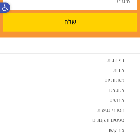
פתח סרגל
שלח
דף הבית
אודות
מעונות יום
אנובאנו
אירועים
הסדרי נגישות
טפסים ותקנונים
צור קשר