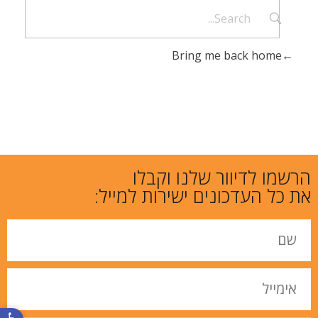
Bring me back home
הרשמו לדיוור שלנו וקבלו
את כל העדכונים ישירות למייל:
פתח סרגל