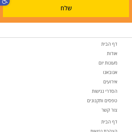
שלח
דף הבית
אודות
מעונות יום
אנובאנו
אירועים
הסדרי נגישות
טפסים ותקנונים
צור קשר
דף הבית
הצהרת נגישות