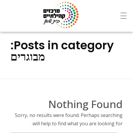
מרכזים קהילתיים - בית שאן
Posts in category:
מבוגרים
Nothing Found
Sorry, no results were found. Perhaps searching
will help to find what you are looking for.