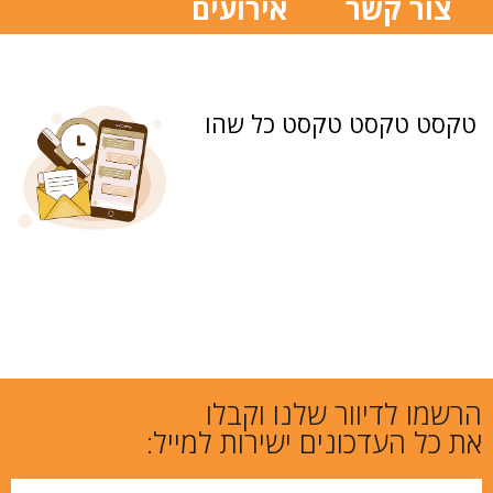
צור קשר
אירועים
טקסט טקסט טקסט כל שהו
הרשמו לדיוור שלנו וקבלו
את כל העדכונים ישירות למייל: