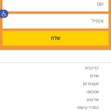
פתח סרגל
שלח
דף הבית
אודות
מעונות יום
אנובאנו
אירועים
הסדרי נגישות