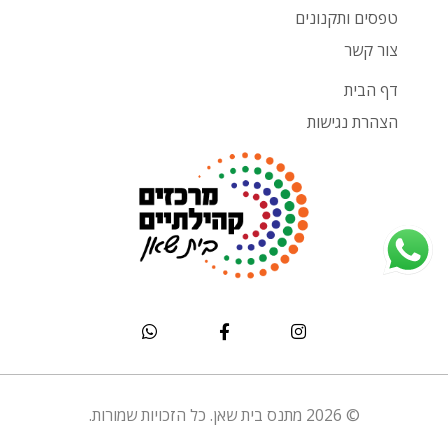
טפסים ותקנונים
צור קשר
דף הבית
הצהרת נגישות
© 2026 מתנס בית שאן. כל הזכויות שמורות.